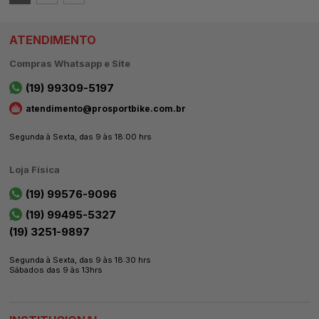
ATENDIMENTO
Compras Whatsapp e Site
(19) 99309-5197
atendimento@prosportbike.com.br
Segunda à Sexta, das 9 às 18:00 hrs
Loja Física
(19) 99576-9096
(19) 99495-5327
(19) 3251-9897
Segunda à Sexta, das 9 às 18:30 hrs
Sábados das 9 às 13hrs