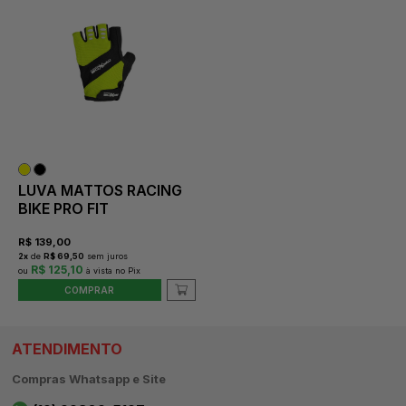
LUVA MATTOS RACING
BIKE PRO FIT
R$
139,00
2
x
de
R$ 69,50
sem juros
R$ 125,10
COMPRAR
ATENDIMENTO
Compras Whatsapp e Site