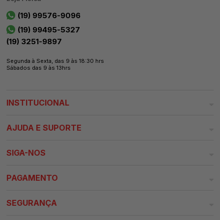
(19) 99576-9096
(19) 99495-5327
(19) 3251-9897
Segunda à Sexta, das 9 às 18:30 hrs
Sábados das 9 às 13hrs
INSTITUCIONAL
AJUDA E SUPORTE
SIGA-NOS
PAGAMENTO
SEGURANÇA