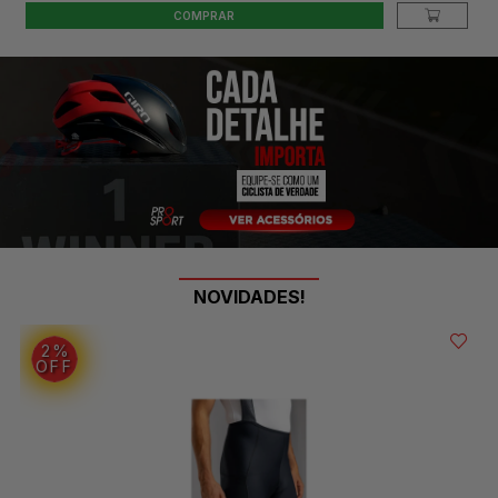
COMPRAR
NOVIDADES!
2%
OFF