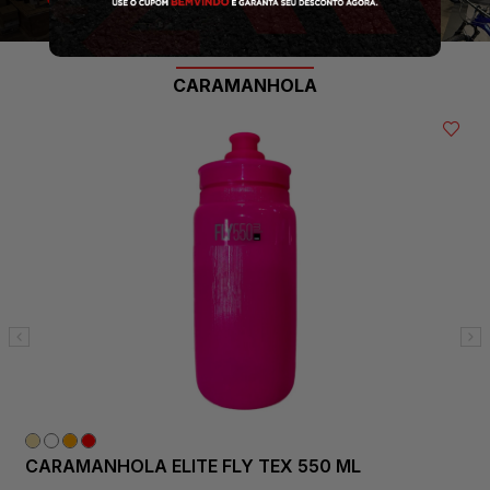
CARAMANHOLA
CARAMANHOLA ELITE FLY TEX 550 ML