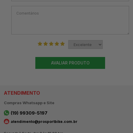
AVALIAR PRODUTO
ATENDIMENTO
Compras Whatsapp e Site
(19) 99309-5197
atendimento@prosportbike.com.br