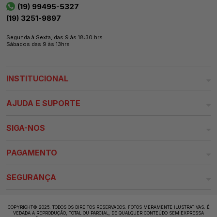
(19) 99495-5327
(19) 3251-9897
Segunda à Sexta, das 9 às 18:30 hrs
Sábados das 9 às 13hrs
INSTITUCIONAL
AJUDA E SUPORTE
SIGA-NOS
PAGAMENTO
SEGURANÇA
COPYRIGHT© 2025. TODOS OS DIREITOS RESERVADOS. FOTOS MERAMENTE ILUSTRATIVAS. É
VEDADA A REPRODUÇÃO, TOTAL OU PARCIAL, DE QUALQUER CONTEÚDO SEM EXPRESSA