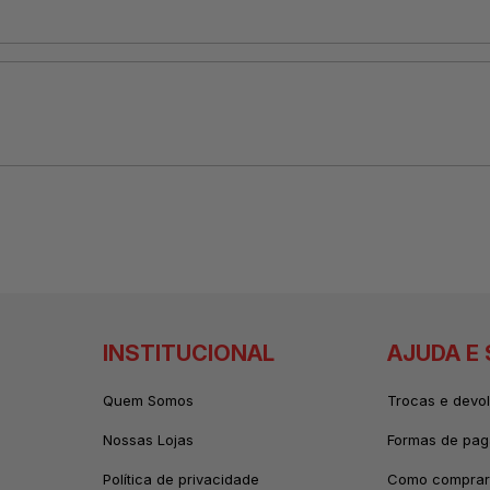
INSTITUCIONAL
AJUDA E
Quem Somos
Trocas e devo
Nossas Lojas
Formas de pa
Política de privacidade
Como comprar