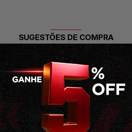
SUGESTÕES DE COMPRA