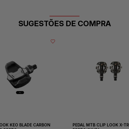
SUGESTÕES DE COMPRA
LOOK KEO BLADE CARBON
PEDAL MTB CLIP LOOK X-T