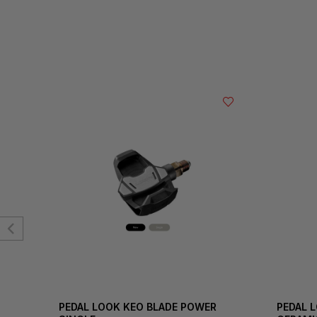
PEDAL LOOK KEO BLADE POWER
PEDAL 