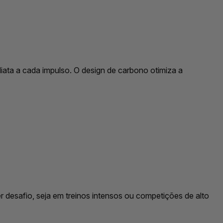
iata a cada impulso. O design de carbono otimiza a
 desafio, seja em treinos intensos ou competições de alto