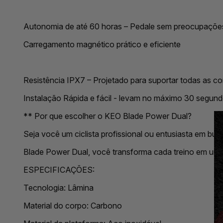
Autonomia de até 60 horas – Pedale sem preocupaçõe
Carregamento magnético prático e eficiente
Resistência IPX7 – Projetado para suportar todas as co
Instalação Rápida e fácil - levam no máximo 30 segun
** Por que escolher o KEO Blade Power Dual?
Seja você um ciclista profissional ou entusiasta em bu
Blade Power Dual, você transforma cada treino em uma
ESPECIFICAÇÕES:
Tecnologia: Lâmina
Material do corpo: Carbono