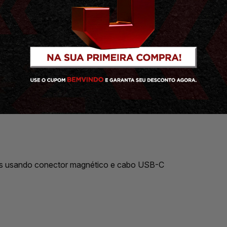
,3)
és usando conector magnético e cabo USB-C