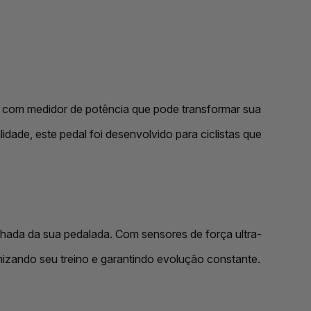
 com medidor de potência que pode transformar sua
dade, este pedal foi desenvolvido para ciclistas que
hada da sua pedalada. Com sensores de força ultra-
imizando seu treino e garantindo evolução constante.