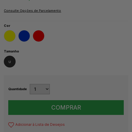
Cor
Tamanho
U
Quantidade
COMPRAR
Adicionar à Lista de Desejos