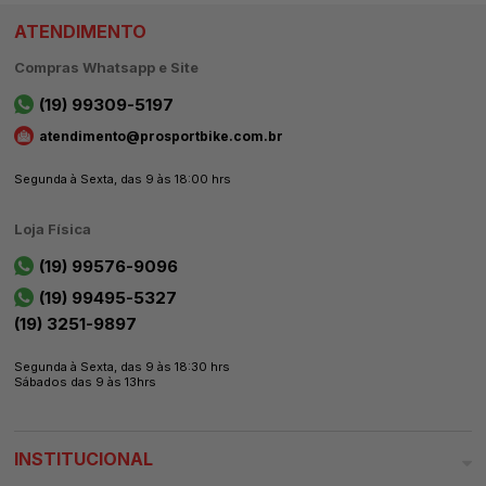
ATENDIMENTO
Compras Whatsapp e Site
(19) 99309-5197
atendimento@prosportbike.com.br
Segunda à Sexta, das 9 às 18:00 hrs
Loja Física
(19) 99576-9096
(19) 99495-5327
(19) 3251-9897
Segunda à Sexta, das 9 às 18:30 hrs
Sábados das 9 às 13hrs
INSTITUCIONAL