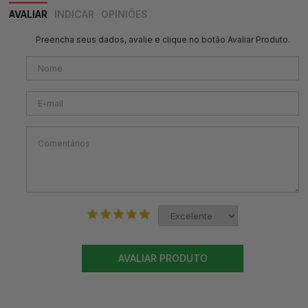
AVALIAR
INDICAR
OPINIÕES
Preencha seus dados, avalie e clique no botão Avaliar Produto.
AVALIAR PRODUTO