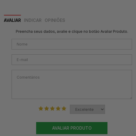
AVALIAR
INDICAR
OPINIÕES
Preencha seus dados, avalie e clique no botão Avaliar Produto.
AVALIAR PRODUTO