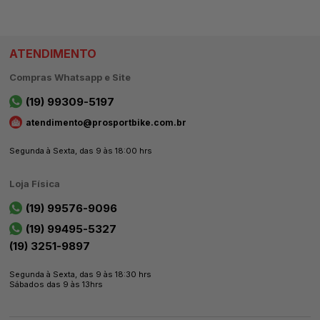
ATENDIMENTO
Compras Whatsapp e Site
(19) 99309-5197
atendimento@prosportbike.com.br
Segunda à Sexta, das 9 às 18:00 hrs
Loja Física
(19) 99576-9096
(19) 99495-5327
(19) 3251-9897
Segunda à Sexta, das 9 às 18:30 hrs
Sábados das 9 às 13hrs