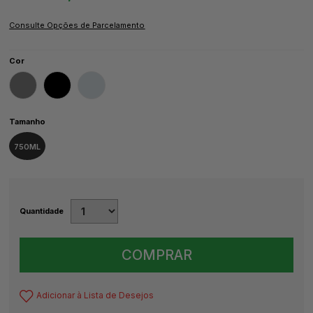
Cor
Tamanho
750ML
Quantidade
COMPRAR
Adicionar à Lista de Desejos