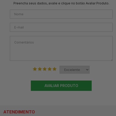
Preencha seus dados, avalie e clique no botão Avaliar Produto.
AVALIAR PRODUTO
ATENDIMENTO